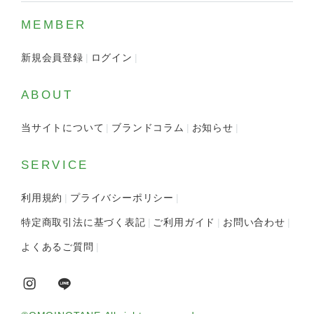
MEMBER
新規会員登録
ログイン
ABOUT
当サイトについて
ブランドコラム
お知らせ
SERVICE
利用規約
プライバシーポリシー
特定商取引法に基づく表記
ご利用ガイド
お問い合わせ
よくあるご質問