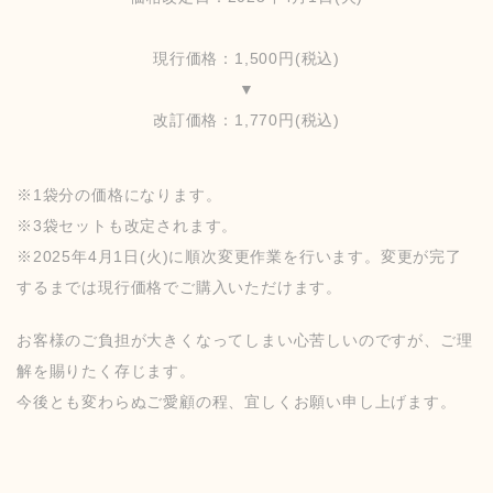
現行価格：1,500円(税込)
▼
改訂価格：1,770円(税込)
※1袋分の価格になります。
※3袋セットも改定されます。
※2025年4月1日(火)に順次変更作業を行います。変更が完了
するまでは現行価格でご購入いただけます。
お客様のご負担が大きくなってしまい心苦しいのですが、ご理
解を賜りたく存じます。
今後とも変わらぬご愛顧の程、宜しくお願い申し上げます。