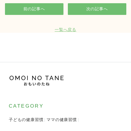
前の記事へ
次の記事へ
一覧へ戻る
CATEGORY
子どもの健康習慣
ママの健康習慣