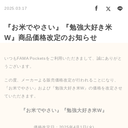
2025.03.17
『お米でやさい』『勉強大好き米
W』商品価格改定のお知らせ
いつもFAMA Pocketsをご利用いただきまして、誠にありがと
うございます。
この度、メーカーよる販売価格改定が行われることになり、
『お米でやさい』および『勉強大好き米W』の価格を改定させ
ていただきます。
『お米でやさい』『勉強大好き米W』
価格改定日：2025年4月1日(火)