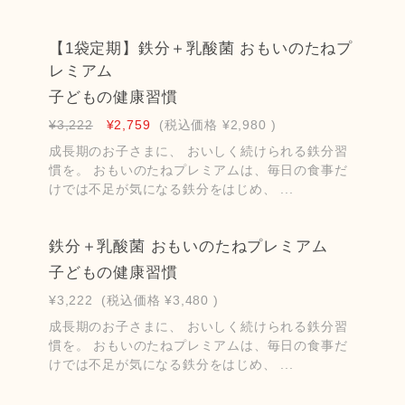
【1袋定期】鉄分＋乳酸菌 おもいのたねプ
レミアム
子どもの健康習慣
¥3,222
¥2,759
(税込価格
¥2,980
)
成長期のお子さまに、 おいしく続けられる鉄分習
慣を。 おもいのたねプレミアムは、毎日の食事だ
けでは不足が気になる鉄分をはじめ、 ...
鉄分＋乳酸菌 おもいのたねプレミアム
子どもの健康習慣
¥3,222
(税込価格
¥3,480
)
成長期のお子さまに、 おいしく続けられる鉄分習
慣を。 おもいのたねプレミアムは、毎日の食事だ
けでは不足が気になる鉄分をはじめ、 ...