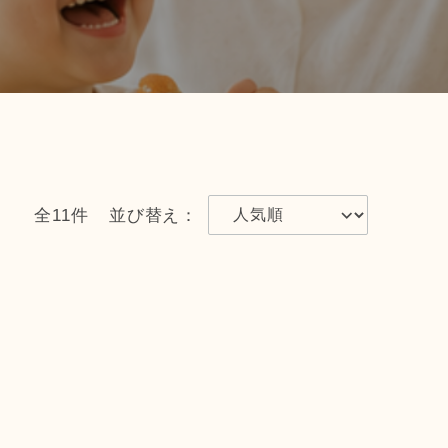
全11件
並び替え：