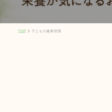
TOP
子どもの健康習慣