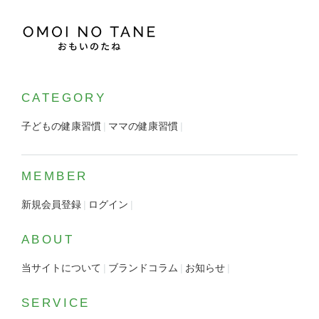
CATEGORY
子どもの健康習慣
ママの健康習慣
MEMBER
新規会員登録
ログイン
ABOUT
当サイトについて
ブランドコラム
お知らせ
SERVICE