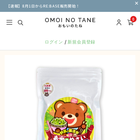
【速報】8月1日からRE:BASE販売開始！
0
/
ログイン
新規会員登録