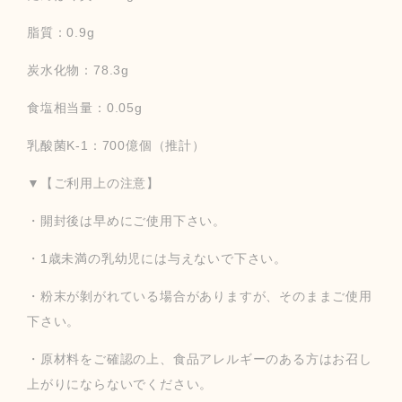
脂質：0.9g
炭水化物：78.3g
食塩相当量：0.05g
乳酸菌K-1：700億個（推計）
▼【ご利用上の注意】
・開封後は早めにご使用下さい。
・1歳未満の乳幼児には与えないで下さい。
・粉末が剝がれている場合がありますが、そのままご使用
下さい。
・原材料をご確認の上、食品アレルギーのある方はお召し
上がりにならないでください。