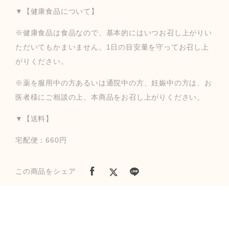
▼【健康食品について】
※健康食品は食品なので、基本的にはいつお召し上がりい
ただいてもかまいません。1日の目安量を守ってお召し上
がりください。
※薬を服用中の方あるいは通院中の方、妊娠中の方は、お
医者様にご相談の上、本商品をお召し上がりください。
▼【送料】
宅配便：660円
この商品をシェア