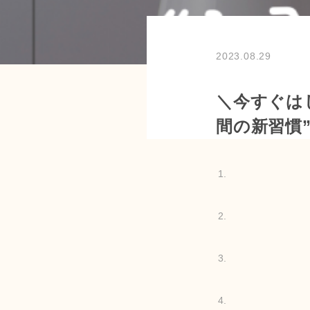
2023.08.29
＼今すぐは
間の新習慣