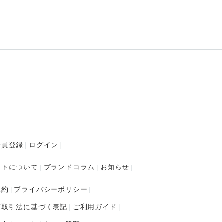
会員登録
ログイン
イトについて
ブランドコラム
お知らせ
規約
プライバシーポリシー
商取引法に基づく表記
ご利用ガイド