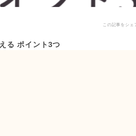
この記事をシェ
える ポイント3つ