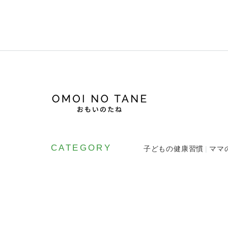
CATEGORY
子どもの健康習慣
ママ