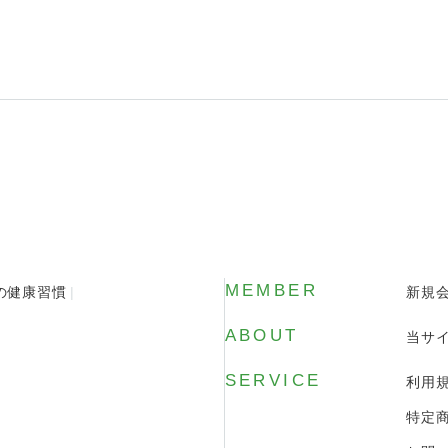
MEMBER
の健康習慣
新規
ABOUT
当サ
SERVICE
利用
特定