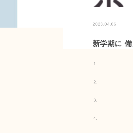
2023.04.06
新学期に 備