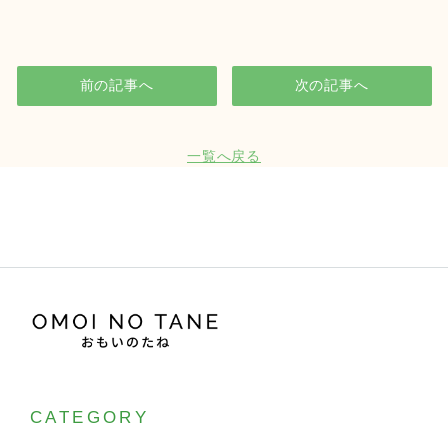
前の記事へ
次の記事へ
一覧へ戻る
CATEGORY