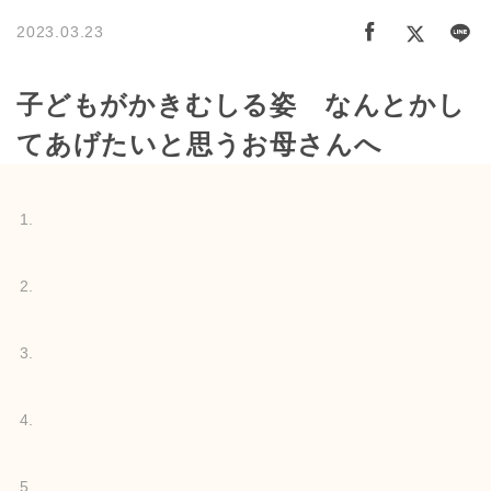
2023.03.23
子どもがかきむしる姿 なんとかし
てあげたいと思うお母さんへ