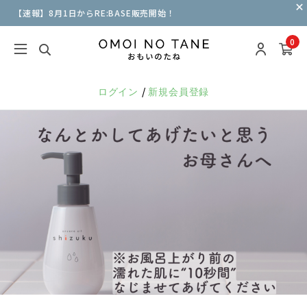
【速報】8月1日からRE:BASE販売開始！
0
/
ログイン
新規会員登録