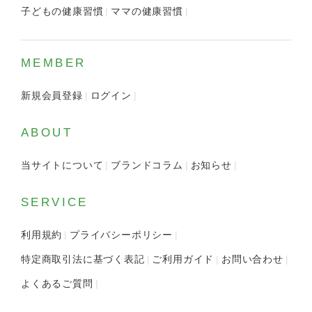
子どもの健康習慣
ママの健康習慣
MEMBER
新規会員登録
ログイン
ABOUT
当サイトについて
ブランドコラム
お知らせ
SERVICE
利用規約
プライバシーポリシー
特定商取引法に基づく表記
ご利用ガイド
お問い合わせ
よくあるご質問