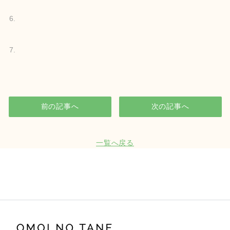
前の記事へ
次の記事へ
一覧へ戻る