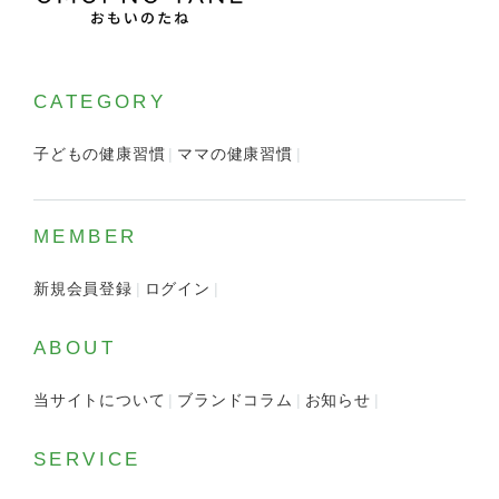
CATEGORY
子どもの健康習慣
ママの健康習慣
MEMBER
新規会員登録
ログイン
ABOUT
当サイトについて
ブランドコラム
お知らせ
SERVICE