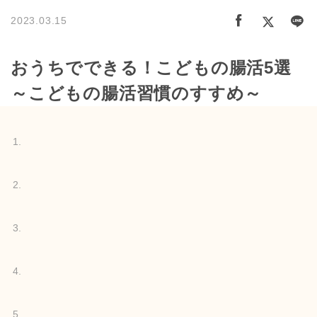
2023.03.15
おうちでできる！こどもの腸活5選
～こどもの腸活習慣のすすめ～