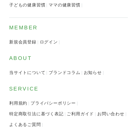
子どもの健康習慣
ママの健康習慣
MEMBER
新規会員登録
ログイン
ABOUT
当サイトについて
ブランドコラム
お知らせ
SERVICE
利用規約
プライバシーポリシー
特定商取引法に基づく表記
ご利用ガイド
お問い合わせ
よくあるご質問