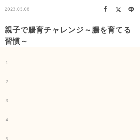
2023.03.08
親子で腸育チャレンジ～腸を育てる
習慣～