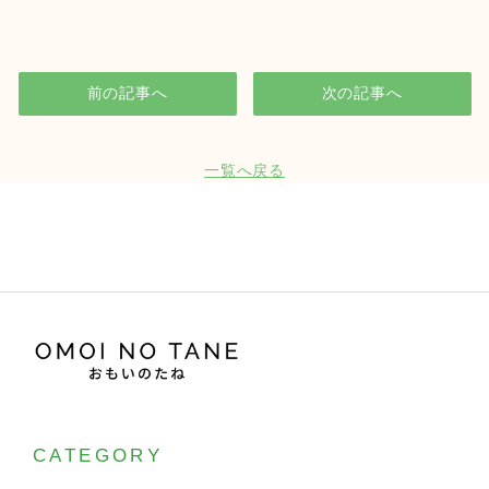
前の記事へ
次の記事へ
一覧へ戻る
CATEGORY