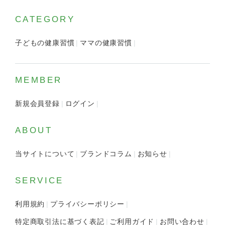
CATEGORY
子どもの健康習慣
ママの健康習慣
MEMBER
新規会員登録
ログイン
ABOUT
当サイトについて
ブランドコラム
お知らせ
SERVICE
利用規約
プライバシーポリシー
特定商取引法に基づく表記
ご利用ガイド
お問い合わせ