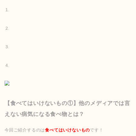
【食べてはいけないもの①】他のメディアでは言
えない病気になる食べ物とは？
今回ご紹介するのは
食べてはいけないもの
です！