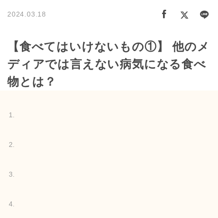
2024.03.18
【食べてはいけないもの①】 他のメ
ディアでは言えない病気になる食べ
物とは？