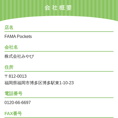
会社概要
店名
FAMA Pockets
会社名
株式会社みやび
住所
〒812-0013
福岡県福岡市博多区博多駅東1-10-23
電話番号
0120-66-6697
FAX番号