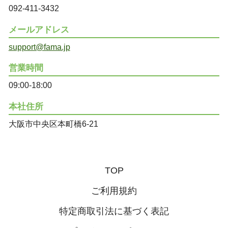
092-411-3432
メールアドレス
support@fama.jp
営業時間
09:00-18:00
本社住所
大阪市中央区本町橋6-21
TOP
ご利用規約
特定商取引法に基づく表記